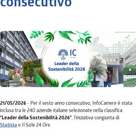
consecutivo
21/05/2026
- Per il sesto anno consecutivo, InfoCamere è stata
inclusa tra le 240 aziende italiane selezionate nella classifica
"Leader della Sostenibilità 2026"
, l'iniziativa congiunta di
Statista
e Il Sole 24 Ore.