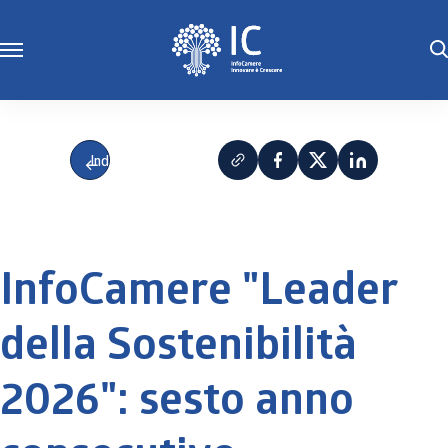
Indietro
InfoCamere "Leader
della Sostenibilità
2026": sesto anno