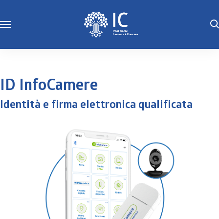
ID InfoCamere
Identità e firma elettronica qualificata