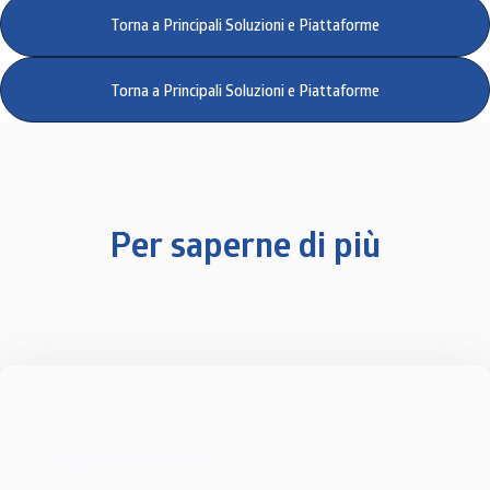
Torna a Principali Soluzioni e Piattaforme
Torna a Principali Soluzioni e Piattaforme
Per saperne di più
impresa italia