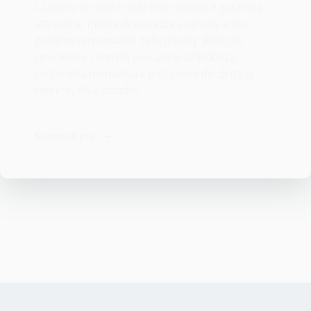
La tutela dei dati e delle informazioni è garantita 
attraverso misure di sicurezza avanzate e una 
gestione responsabile della privacy. Politiche, 
strumenti e controlli assicurano affidabilità, 
conformità normativa e protezione dei diritti di 
imprese, PA e cittadini.
Scopri di piu'