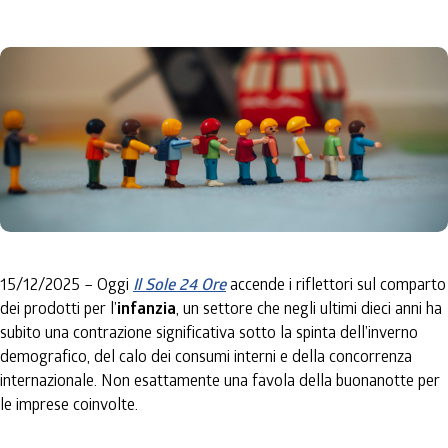
15/12/2025 – Oggi
Il Sole 24 Ore
accende i riflettori sul comparto
dei prodotti per l’
infanzia
, un settore che negli ultimi dieci anni ha
subito una contrazione significativa sotto la spinta dell’inverno
demografico, del calo dei consumi interni e della concorrenza
internazionale. Non esattamente una favola della buonanotte per
le imprese coinvolte.