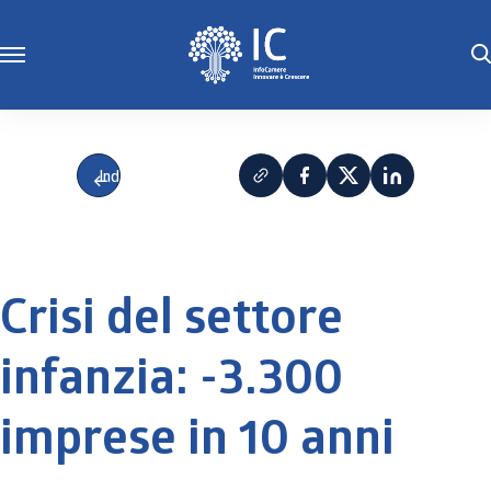
Indietro
Crisi del settore
infanzia: -3.300
imprese in 10 anni