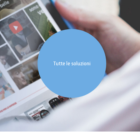
Tutte le soluzioni