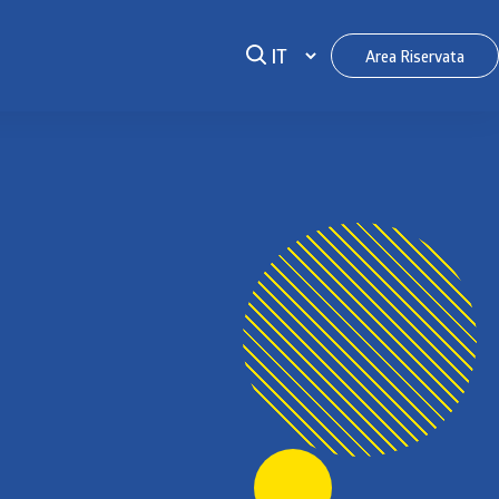
Area Riservata