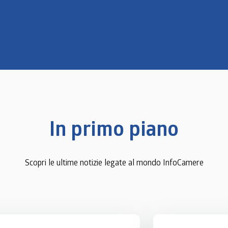
In primo piano
Scopri le ultime notizie legate al mondo InfoCamere